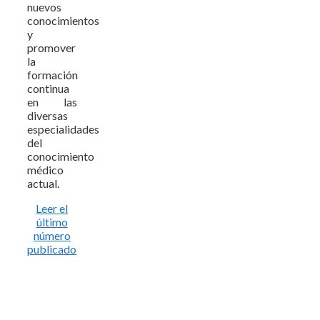
nuevos
conocimientos
y
promover
la
formación
continua
en las
diversas
especialidades
del
conocimiento
médico
actual.
Leer el
último
número
publicado