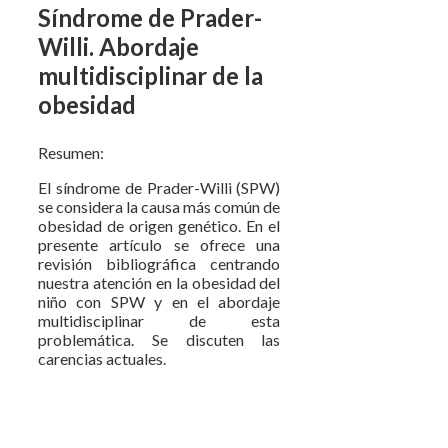
Síndrome de Prader-
Willi. Abordaje
multidisciplinar de la
obesidad
Resumen:
El síndrome de Prader-Willi (SPW)
se considera la causa más común de
obesidad de origen genético. En el
presente artículo se ofrece una
revisión bibliográfica centrando
nuestra atención en la obesidad del
niño con SPW y en el abordaje
multidisciplinar de esta
problemática. Se discuten las
carencias actuales.