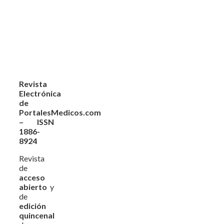
Revista
Electrónica
de
PortalesMedicos.com
– ISSN
1886-
8924
Revista
de
acceso
abierto
y
de
edición
quincenal