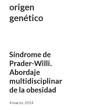
origen
genético
Síndrome de
Prader-Willi.
Abordaje
multidisciplinar
de la obesidad
4 marzo, 2014