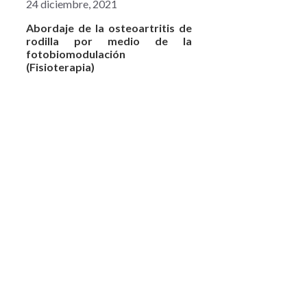
24 diciembre, 2021
Abordaje de la osteoartritis de
rodilla por medio de la
fotobiomodulación
(Fisioterapia)