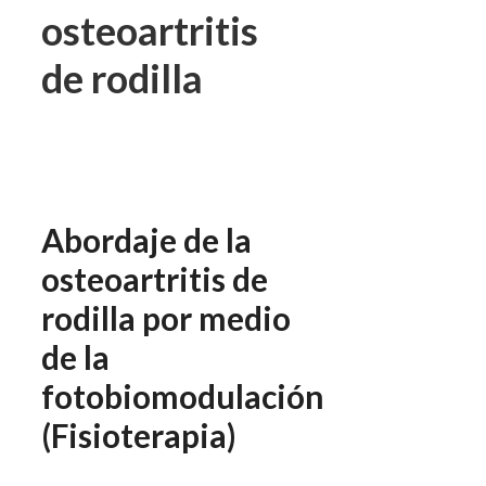
osteoartritis
de rodilla
Abordaje de la
osteoartritis de
rodilla por medio
de la
fotobiomodulación
(Fisioterapia)