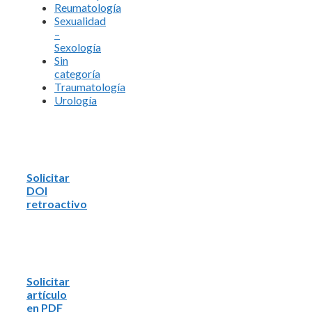
Reumatología
Sexualidad
–
Sexología
Sin
categoría
Traumatología
Urología
Solicitar
DOI
retroactivo
Solicitar
artículo
en PDF