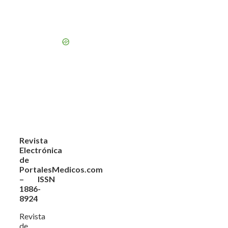
Revista
Electrónica
de
PortalesMedicos.com
– ISSN
1886-
8924
Revista
de