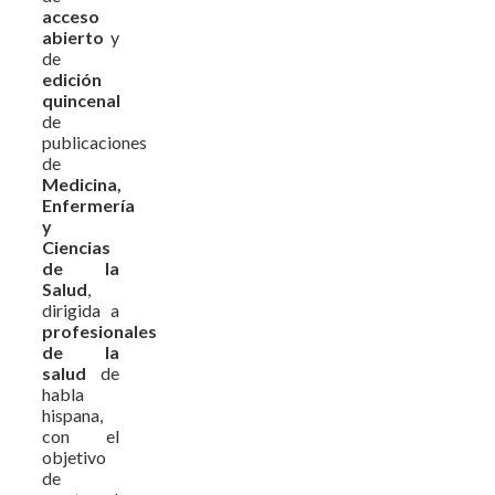
acceso
abierto
y
de
edición
quincenal
de
publicaciones
de
Medicina,
Enfermería
y
Ciencias
de la
Salud
,
dirigida a
profesionales
de la
salud
de
habla
hispana,
con el
objetivo
de