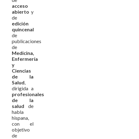
acceso
abierto
y
de
edición
quincenal
de
publicaciones
de
Medicina,
Enfermería
y
Ciencias
de la
Salud
,
dirigida a
profesionales
de la
salud
de
habla
hispana,
con el
objetivo
de