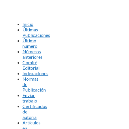
Inicio
Últimas
Publicaciones
Último
número
Números
anteriores
Comité
Editorial
Indexaciones
Normas
de
Publicación
Enviar
trabajo
Certificados
de
autoría
Artículos
en