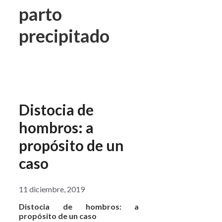
parto
precipitado
Distocia de
hombros: a
propósito de un
caso
11 diciembre, 2019
Distocia de hombros: a
propósito de un caso