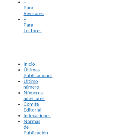
–
Para
Revisores
–
Para
Lectores
Inicio
Últimas
Publicaciones
Último
número
Números
anteriores
Comité
Editorial
Indexaciones
Normas
de
Publicación