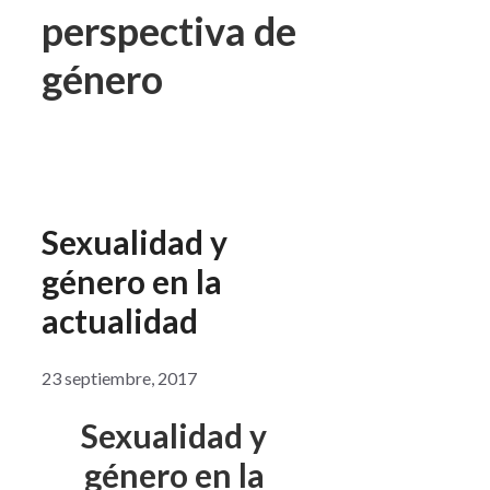
perspectiva de
género
Sexualidad y
género en la
actualidad
23 septiembre, 2017
Sexualidad y
género en la