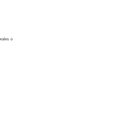
rales o