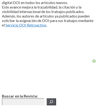
digital DOI en todos los artículos nuevos.
Este avance mejora la trazabilidad, la citación y la
visibilidad internacional de los trabajos publicados.
Además, los autores de artículos ya publicados pueden
solicitar la asignación de DOI para sus trabajos mediante
el
Servicio DOI Retroactivo
.
Buscar en la Revista: