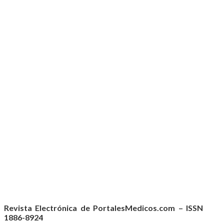
Revista Electrónica de PortalesMedicos.com – ISSN
1886-8924