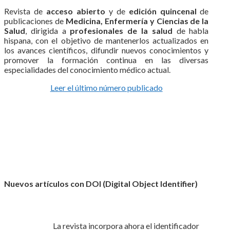
Revista de
acceso abierto
y de
edición quincenal
de
publicaciones de
Medicina, Enfermería y Ciencias de la
Salud
, dirigida a
profesionales de la salud
de habla
hispana, con el objetivo de mantenerlos actualizados en
los avances científicos, difundir nuevos conocimientos y
promover la formación continua en las diversas
especialidades del conocimiento médico actual.
Leer el último número publicado
Nuevos artículos con DOI (Digital Object Identifier)
La revista incorpora ahora el identificador