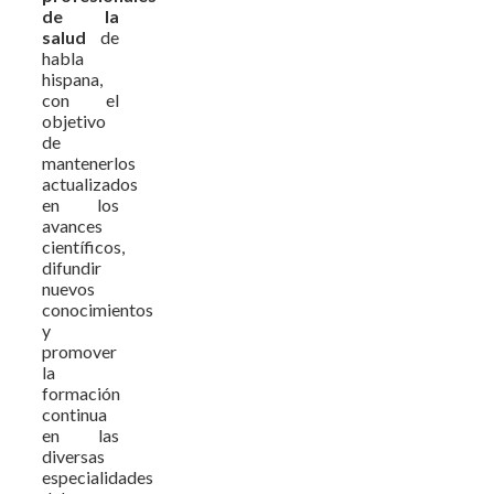
de la
salud
de
habla
hispana,
con el
objetivo
de
mantenerlos
actualizados
en los
avances
científicos,
difundir
nuevos
conocimientos
y
promover
la
formación
continua
en las
diversas
especialidades