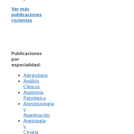
Ver más
publicaciones
recientes
Publicaciones
por
especialidad:
Alergología
Análisis
Clínicos
Anatomía
Patológica
Anestesiología
y
Reanimación
Angiología
y
Cirugía