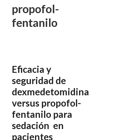
propofol-
fentanilo
Eficacia y
seguridad de
dexmedetomidina
versus propofol-
fentanilo para
sedación en
pacientes