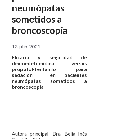
neumópatas
sometidos a
broncoscopía
13 julio, 2021
Eficacia y seguridad de
dexmedetomidina versus
propofol-fentanilo para
sedación en pacientes
neumópatas sometidos a
broncoscopía
Autora principal: Dra. Belia Inés