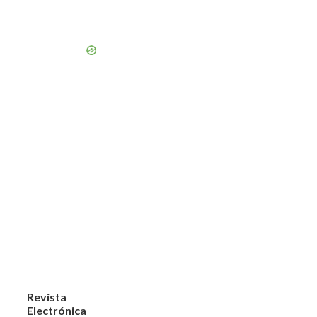
Revista
Electrónica