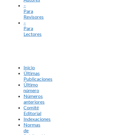
–
Para
Revisores
–
Para
Lectores
Inicio
Últimas
Publicaciones
Último
número
Números
anteriores
Comité
Editorial
Indexaciones
Normas
de