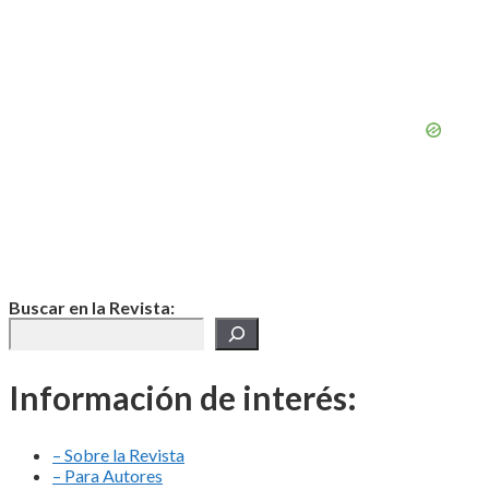
Buscar en la Revista:
Información de interés:
– Sobre la Revista
– Para Autores