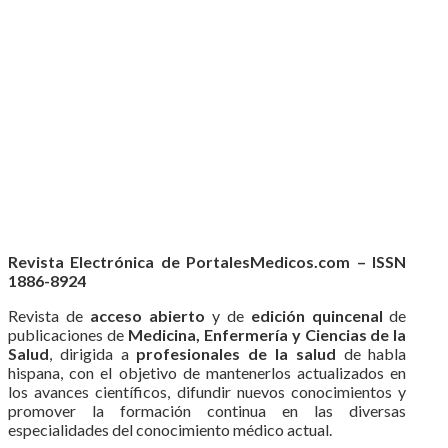
Revista Electrónica de PortalesMedicos.com – ISSN
1886-8924
Revista de
acceso abierto
y de
edición quincenal
de
publicaciones de
Medicina, Enfermería y Ciencias de la
Salud
, dirigida a
profesionales de la salud
de habla
hispana, con el objetivo de mantenerlos actualizados en
los avances científicos, difundir nuevos conocimientos y
promover la formación continua en las diversas
especialidades del conocimiento médico actual.