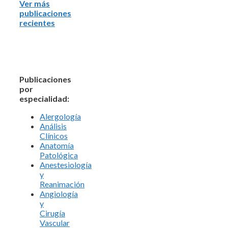
Ver más
publicaciones
recientes
Publicaciones
por
especialidad:
Alergología
Análisis
Clínicos
Anatomía
Patológica
Anestesiología
y
Reanimación
Angiología
y
Cirugía
Vascular