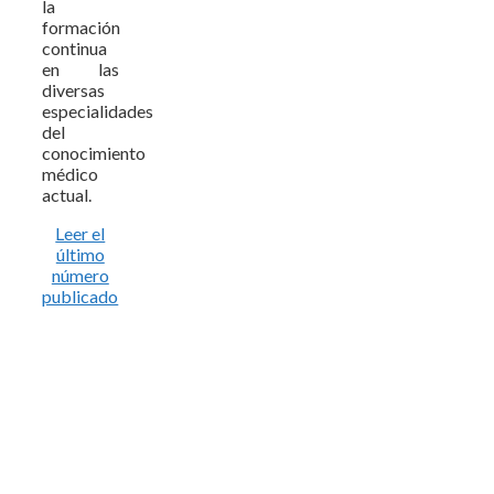
la
formación
continua
en las
diversas
especialidades
del
conocimiento
médico
actual.
Leer el
último
número
publicado