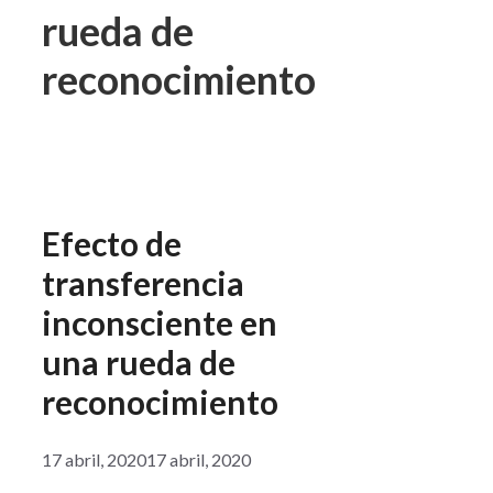
rueda de
reconocimiento
Efecto de
transferencia
inconsciente en
una rueda de
reconocimiento
17 abril, 2020
17 abril, 2020