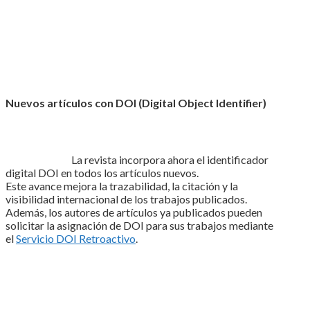
Nuevos artículos con DOI (Digital Object Identifier)
La revista incorpora ahora el identificador
digital DOI en todos los artículos nuevos.
Este avance mejora la trazabilidad, la citación y la
visibilidad internacional de los trabajos publicados.
Además, los autores de artículos ya publicados pueden
solicitar la asignación de DOI para sus trabajos mediante
el
Servicio DOI Retroactivo
.