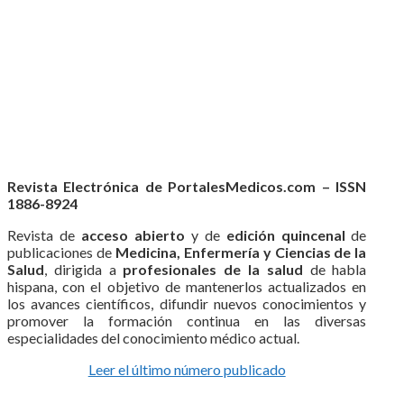
Revista Electrónica de PortalesMedicos.com – ISSN
1886-8924
Revista de
acceso abierto
y de
edición quincenal
de
publicaciones de
Medicina, Enfermería y Ciencias de la
Salud
, dirigida a
profesionales de la salud
de habla
hispana, con el objetivo de mantenerlos actualizados en
los avances científicos, difundir nuevos conocimientos y
promover la formación continua en las diversas
especialidades del conocimiento médico actual.
Leer el último número publicado