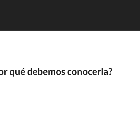
 por qué debemos conocerla?