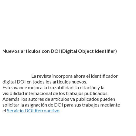
Nuevos artículos con DOI (Digital Object Identifier)
La revista incorpora ahora el identificador
digital DOI en todos los artículos nuevos.
Este avance mejora la trazabilidad, la citación y la
visibilidad internacional de los trabajos publicados.
Además, los autores de artículos ya publicados pueden
solicitar la asignación de DOI para sus trabajos mediante
el
Servicio DOI Retroactivo
.