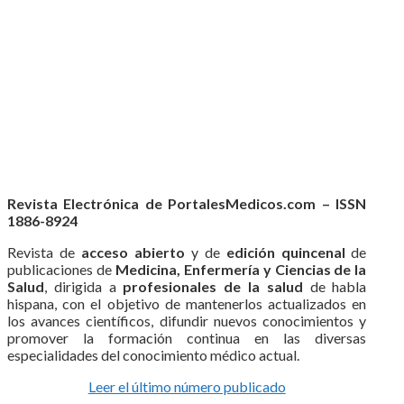
Revista Electrónica de PortalesMedicos.com – ISSN
1886-8924
Revista de
acceso abierto
y de
edición quincenal
de
publicaciones de
Medicina, Enfermería y Ciencias de la
Salud
, dirigida a
profesionales de la salud
de habla
hispana, con el objetivo de mantenerlos actualizados en
los avances científicos, difundir nuevos conocimientos y
promover la formación continua en las diversas
especialidades del conocimiento médico actual.
Leer el último número publicado