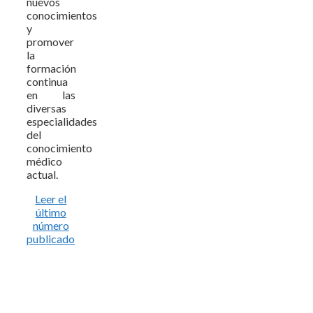
nuevos
conocimientos
y
promover
la
formación
continua
en las
diversas
especialidades
del
conocimiento
médico
actual.
Leer el
último
número
publicado