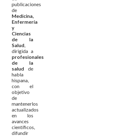
publicaciones
de
Medicina,
Enfermería
y
Ciencias
de la
Salud
,
dirigida a
profesionales
de la
salud
de
habla
hispana,
con el
objetivo
de
mantenerlos
actualizados
en los
avances
científicos,
difundir