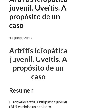
juvenil. Uveítis. A
propósito de un
caso
11 junio, 2017
Artritis idiopática
juvenil. Uveítis. A
propósito de un
caso
Resumen
El término artritis idiopática juvenil
(AIJ) engloba un conjunto