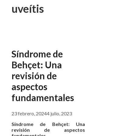
uveítis
Síndrome de
Behçet: Una
revisión de
aspectos
fundamentales
23 febrero, 2024
4 julio, 2023
Síndrome de Behçet: Una
revisión de aspectos
fundamentales