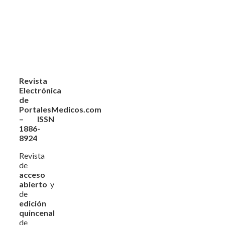
Revista
Electrónica
de
PortalesMedicos.com
– ISSN
1886-
8924
Revista
de
acceso
abierto
y
de
edición
quincenal
de