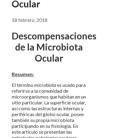
Ocular
18 febrero, 2018
Descompensaciones
de la Microbiota
Ocular
Resumen:
El término
microbiota
es usado para
referirse a la comunidad de
microorganismos que habitan en un
sitio particular. La superficie ocular,
así como las estructuras internas y
periféricas del globo ocular, posee
también su propia microbiota
participando en su fisiología. En
este artículo se presentan las
principales patologías oculares