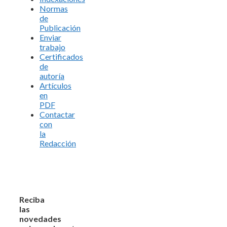
Normas
de
Publicación
Enviar
trabajo
Certificados
de
autoría
Artículos
en
PDF
Contactar
con
la
Redacción
Reciba
las
novedades