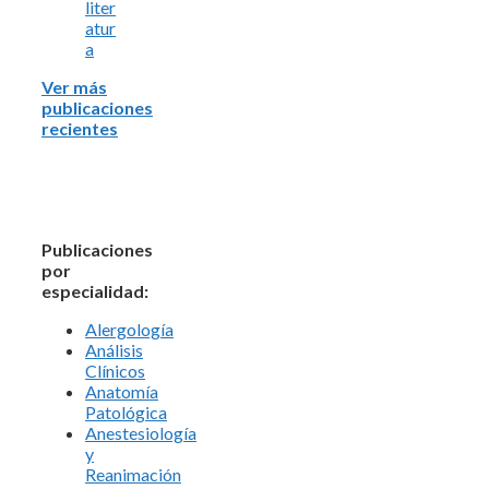
liter
atur
a
Ver más
publicaciones
recientes
Publicaciones
por
especialidad:
Alergología
Análisis
Clínicos
Anatomía
Patológica
Anestesiología
y
Reanimación