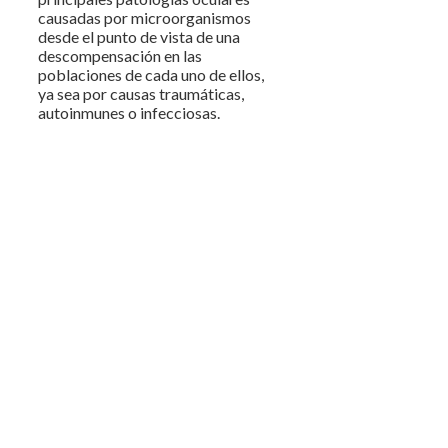
causadas por microorganismos
desde el punto de vista de una
descompensación en las
poblaciones de cada uno de ellos,
ya sea por causas traumáticas,
autoinmunes o infecciosas.