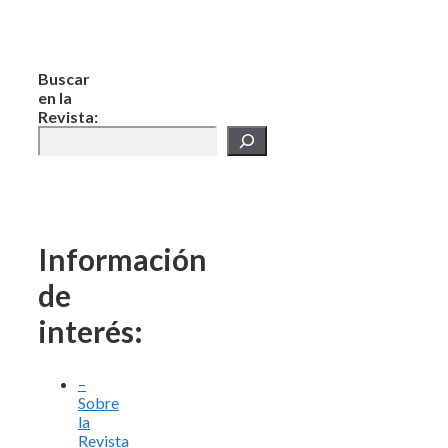
Buscar
en la
Revista:
Información
de
interés:
–
Sobre
la
Revista