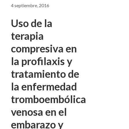
4 septiembre, 2016
Uso de la
terapia
compresiva en
la profilaxis y
tratamiento de
la enfermedad
tromboembólica
venosa en el
embarazo y