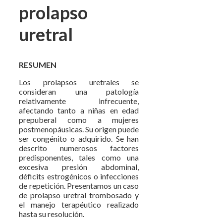
prolapso
uretral
RESUMEN
Los prolapsos uretrales se
consideran una patología
relativamente infrecuente,
afectando tanto a niñas en edad
prepuberal como a mujeres
postmenopáusicas. Su origen puede
ser congénito o adquirido. Se han
descrito numerosos factores
predisponentes, tales como una
excesiva presión abdominal,
déficits estrogénicos o infecciones
de repetición. Presentamos un caso
de prolapso uretral trombosado y
el manejo terapéutico realizado
hasta su resolución.