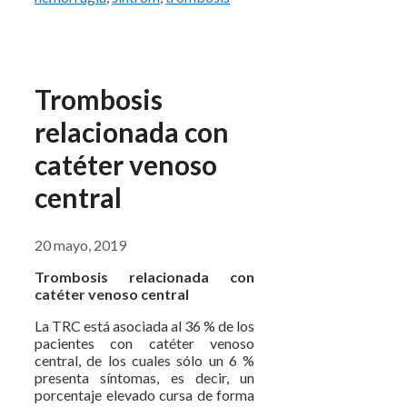
Trombosis
relacionada con
catéter venoso
central
20 mayo, 2019
Trombosis relacionada con
catéter venoso central
La TRC está asociada al 36 % de los
pacientes con catéter venoso
central, de los cuales sólo un 6 %
presenta síntomas, es decir, un
porcentaje elevado cursa de forma