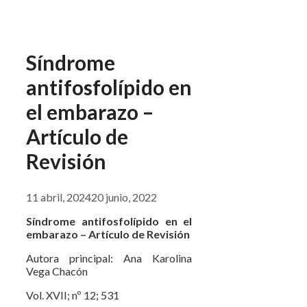
Síndrome
antifosfolípido en
el embarazo –
Artículo de
Revisión
11 abril, 2024
20 junio, 2022
Síndrome antifosfolípido en el
embarazo – Artículo de Revisión
Autora principal: Ana Karolina
Vega Chacón
Vol. XVII; nº 12; 531