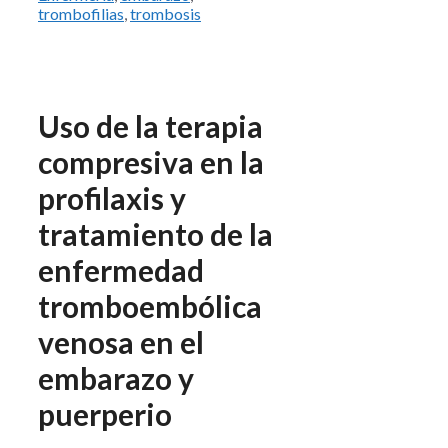
trombofilias
,
trombosis
Uso de la terapia
compresiva en la
profilaxis y
tratamiento de la
enfermedad
tromboembólica
venosa en el
embarazo y
puerperio