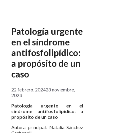
Patología urgente
en el síndrome
antifosfolipídico:
a propósito de un
caso
22 febrero, 2024
28 noviembre,
2023
Patología urgente en el
síndrome antifosfolipídico: a
propósito de un caso
Autora principal: Natalia Sánchez
Carbonell