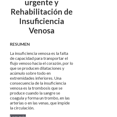
urgente y
Rehabilitación de
Insuficiencia
Venosa
RESUMEN
La insuficiencia venosa es la falta
de capacidad para transportar el
flujo venoso hacia el corazón, por lo
que se producen dilataciones y
acúmulo sobre todo en
extremidades inferiores. Una
consecuencia de la insuficiencia
venosa es la trombosis que se
produce cuando la sangre se
coagula y forma un trombo, en las
arterias o en las venas, que impide
la circulación.
Leer más