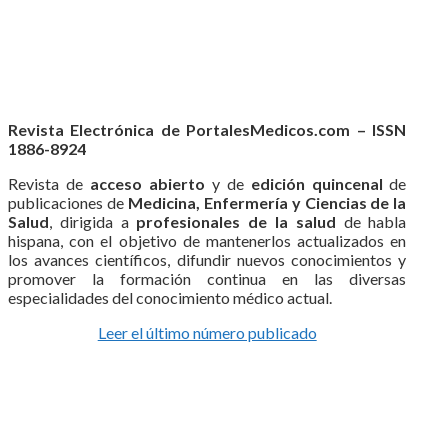
Revista Electrónica de PortalesMedicos.com – ISSN
1886-8924
Revista de
acceso abierto
y de
edición quincenal
de
publicaciones de
Medicina, Enfermería y Ciencias de la
Salud
, dirigida a
profesionales de la salud
de habla
hispana, con el objetivo de mantenerlos actualizados en
los avances científicos, difundir nuevos conocimientos y
promover la formación continua en las diversas
especialidades del conocimiento médico actual.
Leer el último número publicado