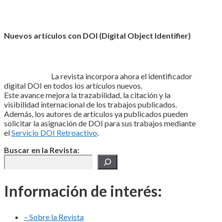
Nuevos artículos con DOI (Digital Object Identifier)
La revista incorpora ahora el identificador
digital DOI en todos los artículos nuevos.
Este avance mejora la trazabilidad, la citación y la
visibilidad internacional de los trabajos publicados.
Además, los autores de artículos ya publicados pueden
solicitar la asignación de DOI para sus trabajos mediante
el
Servicio DOI Retroactivo
.
Buscar en la Revista:
Información de interés:
– Sobre la Revista