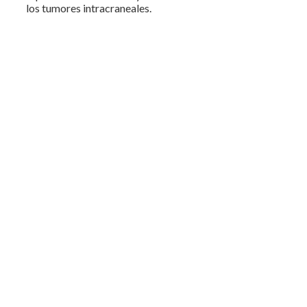
los tumores intracraneales.