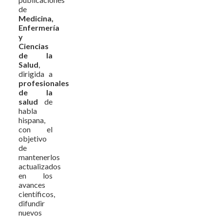
de
Medicina,
Enfermería
y
Ciencias
de la
Salud
,
dirigida a
profesionales
de la
salud
de
habla
hispana,
con el
objetivo
de
mantenerlos
actualizados
en los
avances
científicos,
difundir
nuevos