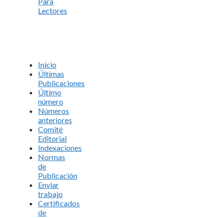
Para
Lectores
Inicio
Últimas
Publicaciones
Último
número
Números
anteriores
Comité
Editorial
Indexaciones
Normas
de
Publicación
Enviar
trabajo
Certificados
de