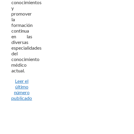
conocimientos
y
promover
la
formación
continua
en las
diversas
especialidades
del
conocimiento
médico
actual.
Leer el
último
número
publicado