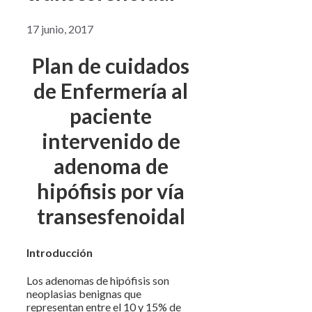
17 junio, 2017
Plan de cuidados
de Enfermería al
paciente
intervenido de
adenoma de
hipófisis por vía
transesfenoidal
Introducción
Los adenomas de hipófisis son
neoplasias benignas que
representan entre el 10 y 15% de