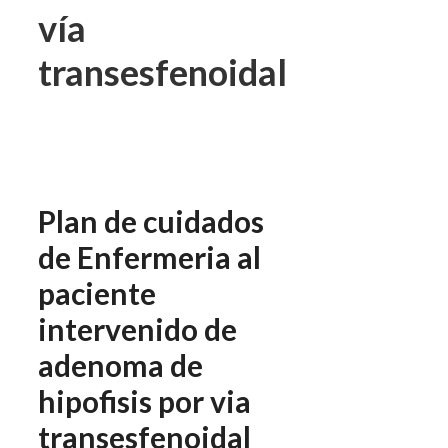
vía
transesfenoidal
Plan de cuidados
de Enfermeria al
paciente
intervenido de
adenoma de
hipofisis por via
transesfenoidal