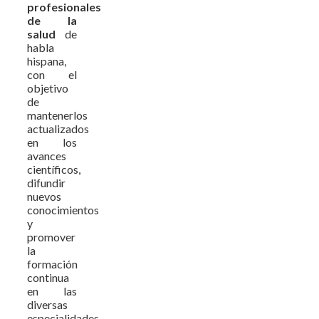
profesionales
de la
salud
de
habla
hispana,
con el
objetivo
de
mantenerlos
actualizados
en los
avances
científicos,
difundir
nuevos
conocimientos
y
promover
la
formación
continua
en las
diversas
especialidades