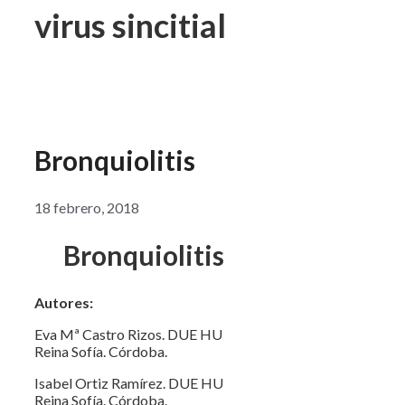
virus sincitial
Bronquiolitis
18 febrero, 2018
Bronquiolitis
Autores:
Eva Mª Castro Rizos. DUE HU
Reina Sofía. Córdoba.
Isabel Ortiz Ramírez. DUE HU
Reina Sofía. Córdoba.