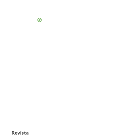
Revista