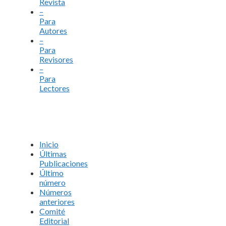
Revista
–
Para
Autores
–
Para
Revisores
–
Para
Lectores
Inicio
Últimas
Publicaciones
Último
número
Números
anteriores
Comité
Editorial