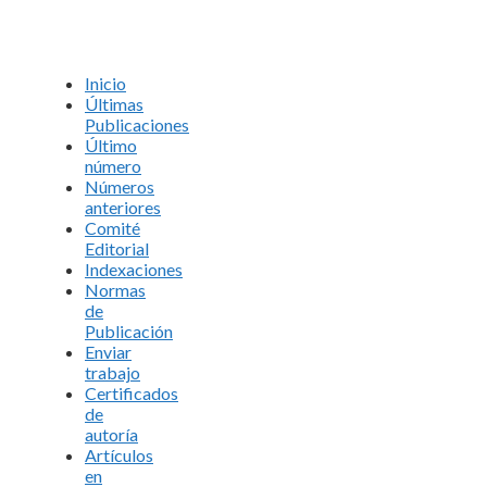
Inicio
Últimas
Publicaciones
Último
número
Números
anteriores
Comité
Editorial
Indexaciones
Normas
de
Publicación
Enviar
trabajo
Certificados
de
autoría
Artículos
en