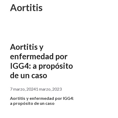
Aortitis
Aortitis y
enfermedad por
IGG4: a propósito
de un caso
7 marzo, 2024
1 marzo, 2023
Aortitis y enfermedad por IGG4:
a propósito de un caso