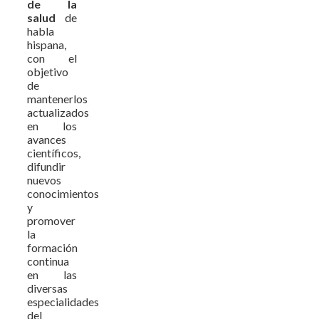
de la
salud
de
habla
hispana,
con el
objetivo
de
mantenerlos
actualizados
en los
avances
científicos,
difundir
nuevos
conocimientos
y
promover
la
formación
continua
en las
diversas
especialidades
del