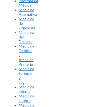
Informática
Médica
Medicina
Alternativa
Medicina
de
Urgencias
Medicina
del
Deporte
Medicina
Familiar
y
Atención
Primaria
Medicina
Forense
y
Legal
Medicina
Interna
Medicina
Laboral
Medicina