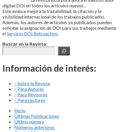
digital DOI en todos los artículos nuevos.
Este avance mejora la trazabilidad, la citación y la
visibilidad internacional de los trabajos publicados.
Además, los autores de artículos ya publicados pueden
solicitar la asignación de DOI para sus trabajos mediante
el
Servicio DOI Retroactivo
.
Buscar en la Revista:
Información de interés:
– Sobre la Revista
– Para Autores
– Para Revisores
– Para Lectores
Inicio
Últimas Publicaciones
Último número
Números anteriores