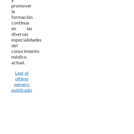
promover
la
formación
continua
en las
diversas
especialidades
del
conocimiento
médico
actual.
Leer el
último
número
publicado