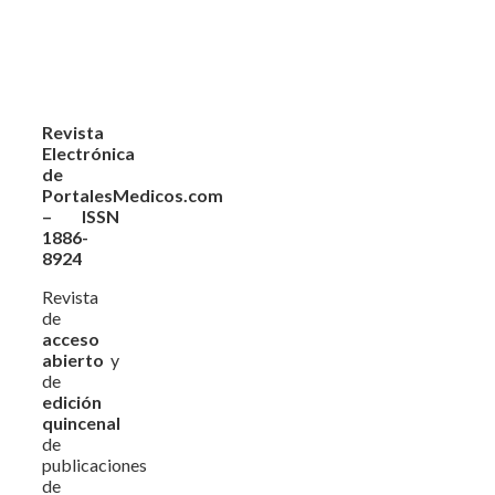
Revista
Electrónica
de
PortalesMedicos.com
– ISSN
1886-
8924
Revista
de
acceso
abierto
y
de
edición
quincenal
de
publicaciones
de