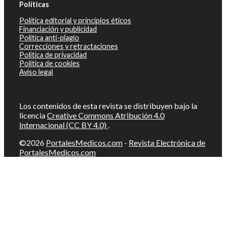
Políticas
Política editorial y principios éticos
Financiación y publicidad
Política anti-plagio
Correcciones y retractaciones
Política de privacidad
Política de cookies
Aviso legal
Los contenidos de esta revista se distribuyen bajo la
licencia
Creative Commons Atribución 4.0
Internacional (CC BY 4.0)
.
©2026
PortalesMedicos.com
-
Revista Electrónica de
PortalesMedicos.com