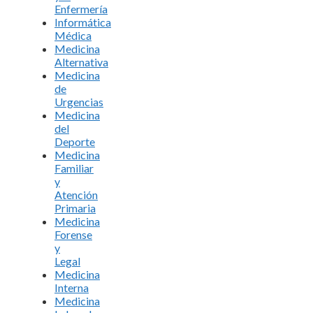
Enfermería
Informática
Médica
Medicina
Alternativa
Medicina
de
Urgencias
Medicina
del
Deporte
Medicina
Familiar
y
Atención
Primaria
Medicina
Forense
y
Legal
Medicina
Interna
Medicina