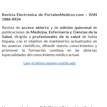
Revista Electrónica de PortalesMedicos.com – ISSN
1886-8924
Revista de
acceso abierto
y de
edición quincenal
de
publicaciones de
Medicina, Enfermería y Ciencias de la
Salud
, dirigida a
profesionales de la salud
de habla
hispana, con el objetivo de mantenerlos actualizados en
los avances científicos, difundir nuevos conocimientos y
promover la formación continua en las diversas
especialidades del conocimiento médico actual.
Leer el último número publicado