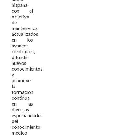
hispana,
con el
objetivo
de
mantenerlos
actualizados
en los
avances
científicos,
difundir
nuevos
conocimientos
y
promover
la
formación
continua
en las
diversas
especialidades
del
conocimiento
médico