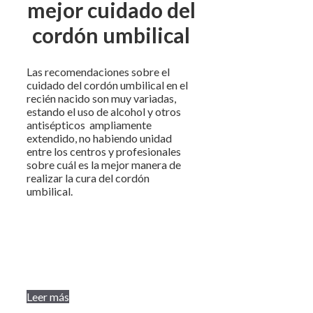
mejor cuidado del
cordón umbilical
Las recomendaciones sobre el
cuidado del cordón umbilical en el
recién nacido son muy variadas,
estando el uso de alcohol y otros
antisépticos ampliamente
extendido, no habiendo unidad
entre los centros y profesionales
sobre cuál es la mejor manera de
realizar la cura del cordón
umbilical.
Leer más