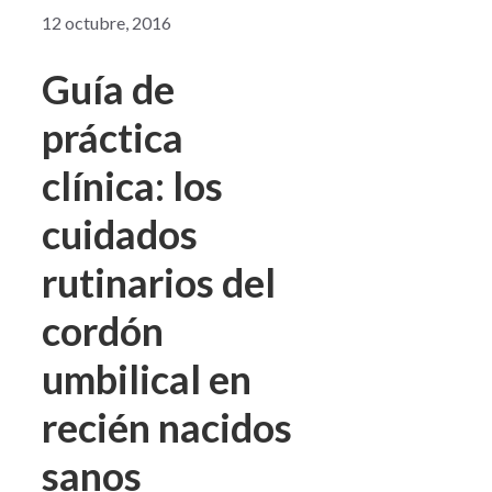
12 octubre, 2016
Guía de
práctica
clínica: los
cuidados
rutinarios del
cordón
umbilical en
recién nacidos
sanos