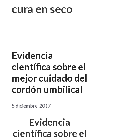
cura en seco
Evidencia
científica sobre el
mejor cuidado del
cordón umbilical
5 diciembre, 2017
Evidencia
científica sobre el