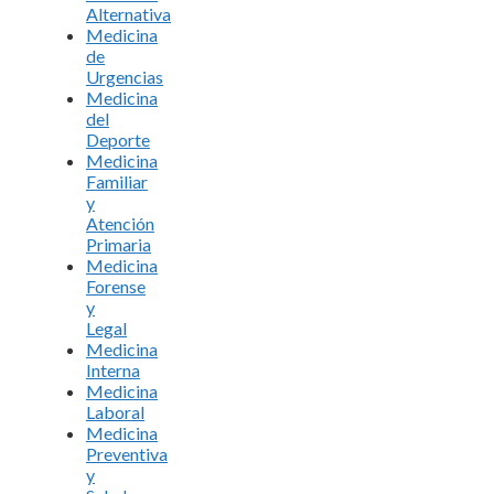
Alternativa
Medicina
de
Urgencias
Medicina
del
Deporte
Medicina
Familiar
y
Atención
Primaria
Medicina
Forense
y
Legal
Medicina
Interna
Medicina
Laboral
Medicina
Preventiva
y