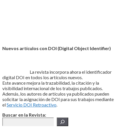
Nuevos artículos con DOI (Digital Object Identifier)
La revista incorpora ahora el identificador
digital DOI en todos los artículos nuevos.
Este avance mejora la trazabilidad, la citación y la
visibilidad internacional de los trabajos publicados.
Además, los autores de artículos ya publicados pueden
solicitar la asignación de DOI para sus trabajos mediante
el
Servicio DOI Retroactivo
.
Buscar en la Revista: