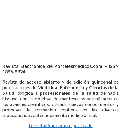
Revista Electrónica de PortalesMedicos.com – ISSN
1886-8924
Revista de
acceso abierto
y de
edición quincenal
de
publicaciones de
Medicina, Enfermería y Ciencias de la
Salud
, dirigida a
profesionales de la salud
de habla
hispana, con el objetivo de mantenerlos actualizados en
los avances científicos, difundir nuevos conocimientos y
promover la formación continua en las diversas
especialidades del conocimiento médico actual.
Leer el último número publicado