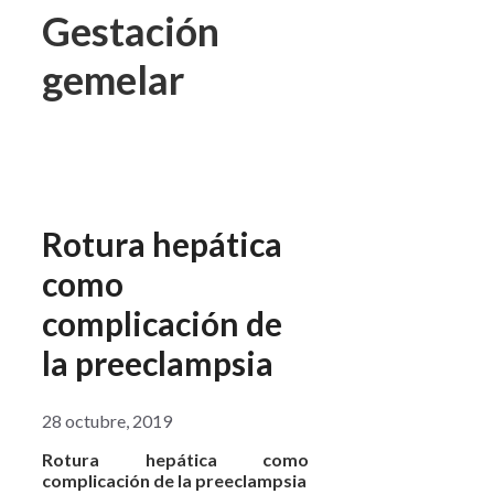
Gestación
gemelar
Rotura hepática
como
complicación de
la preeclampsia
28 octubre, 2019
Rotura hepática como
complicación de la preeclampsia