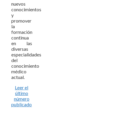
nuevos
conocimientos
y
promover
la
formación
continua
en las
diversas
especialidades
del
conocimiento
médico
actual.
Leer el
último
número
publicado