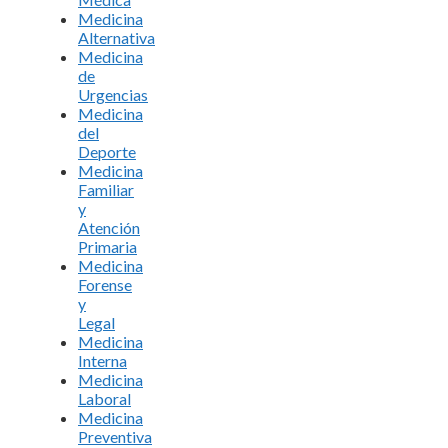
Medicina
Alternativa
Medicina
de
Urgencias
Medicina
del
Deporte
Medicina
Familiar
y
Atención
Primaria
Medicina
Forense
y
Legal
Medicina
Interna
Medicina
Laboral
Medicina
Preventiva