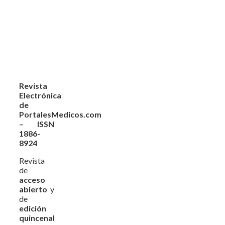
Revista
Electrónica
de
PortalesMedicos.com
– ISSN
1886-
8924
Revista
de
acceso
abierto
y
de
edición
quincenal