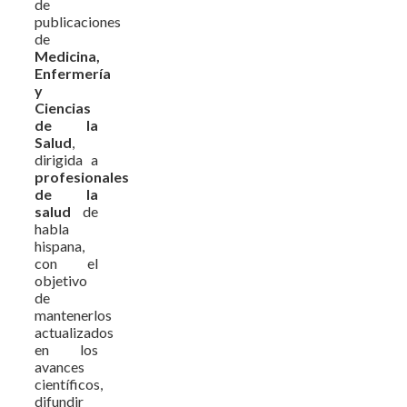
de
publicaciones
de
Medicina,
Enfermería
y
Ciencias
de la
Salud
,
dirigida a
profesionales
de la
salud
de
habla
hispana,
con el
objetivo
de
mantenerlos
actualizados
en los
avances
científicos,
difundir