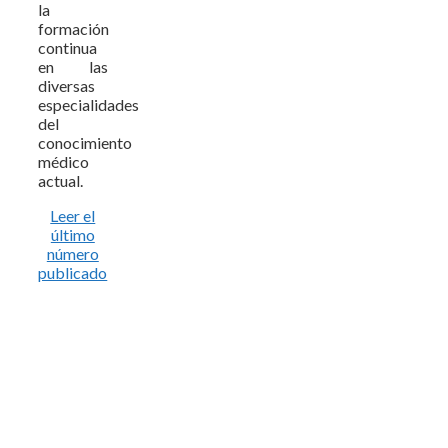
la
formación
continua
en las
diversas
especialidades
del
conocimiento
médico
actual.
Leer el
último
número
publicado