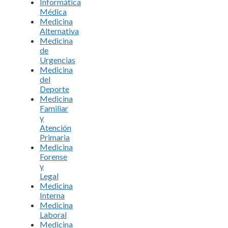
Informática
Médica
Medicina
Alternativa
Medicina
de
Urgencias
Medicina
del
Deporte
Medicina
Familiar
y
Atención
Primaria
Medicina
Forense
y
Legal
Medicina
Interna
Medicina
Laboral
Medicina