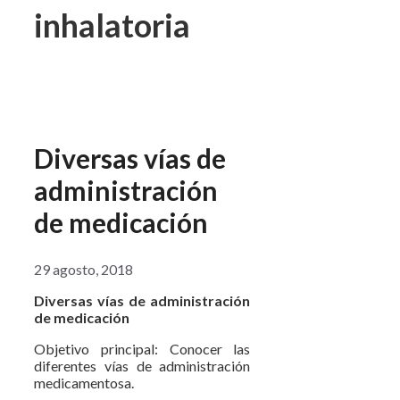
inhalatoria
Diversas vías de
administración
de medicación
29 agosto, 2018
Diversas vías de administración
de medicación
Objetivo principal: Conocer las
diferentes vías de administración
medicamentosa.