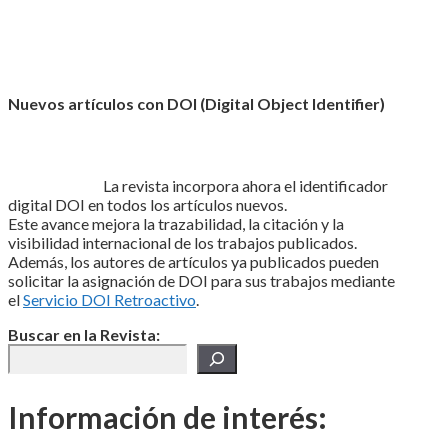
Nuevos artículos con DOI (Digital Object Identifier)
La revista incorpora ahora el identificador
digital DOI en todos los artículos nuevos.
Este avance mejora la trazabilidad, la citación y la
visibilidad internacional de los trabajos publicados.
Además, los autores de artículos ya publicados pueden
solicitar la asignación de DOI para sus trabajos mediante
el
Servicio DOI Retroactivo
.
Buscar en la Revista:
Información de interés: