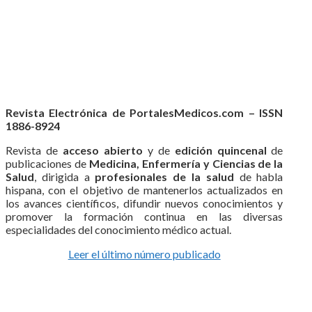
Revista Electrónica de PortalesMedicos.com – ISSN
1886-8924
Revista de
acceso abierto
y de
edición quincenal
de
publicaciones de
Medicina, Enfermería y Ciencias de la
Salud
, dirigida a
profesionales de la salud
de habla
hispana, con el objetivo de mantenerlos actualizados en
los avances científicos, difundir nuevos conocimientos y
promover la formación continua en las diversas
especialidades del conocimiento médico actual.
Leer el último número publicado