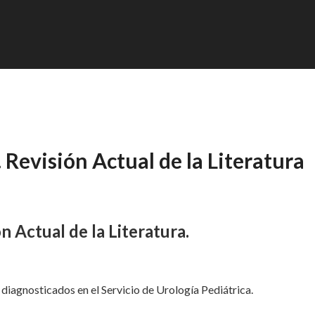
 Revisión Actual de la Literatura
n Actual de la Literatura.
diagnosticados en el Servicio de Urología Pediátrica.