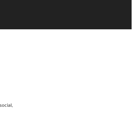
social,