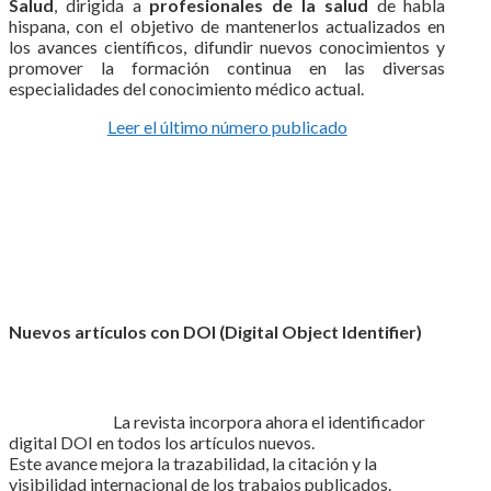
Salud
, dirigida a
profesionales de la salud
de habla
hispana, con el objetivo de mantenerlos actualizados en
los avances científicos, difundir nuevos conocimientos y
promover la formación continua en las diversas
especialidades del conocimiento médico actual.
Leer el último número publicado
Nuevos artículos con DOI (Digital Object Identifier)
La revista incorpora ahora el identificador
digital DOI en todos los artículos nuevos.
Este avance mejora la trazabilidad, la citación y la
visibilidad internacional de los trabajos publicados.