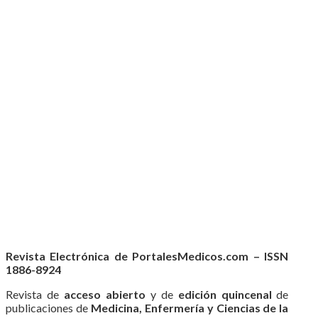
Revista Electrónica de PortalesMedicos.com – ISSN
1886-8924
Revista de
acceso abierto
y de
edición quincenal
de
publicaciones de
Medicina, Enfermería y Ciencias de la