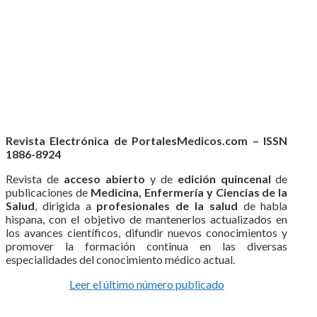
Revista Electrónica de PortalesMedicos.com – ISSN
1886-8924
Revista de
acceso abierto
y de
edición quincenal
de
publicaciones de
Medicina, Enfermería y Ciencias de la
Salud
, dirigida a
profesionales de la salud
de habla
hispana, con el objetivo de mantenerlos actualizados en
los avances científicos, difundir nuevos conocimientos y
promover la formación continua en las diversas
especialidades del conocimiento médico actual.
Leer el último número publicado