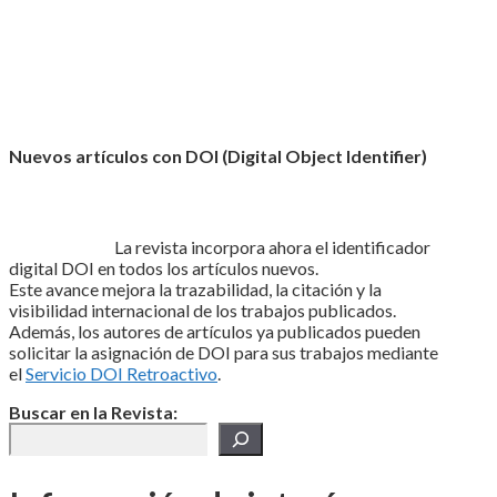
Nuevos artículos con DOI (Digital Object Identifier)
La revista incorpora ahora el identificador
digital DOI en todos los artículos nuevos.
Este avance mejora la trazabilidad, la citación y la
visibilidad internacional de los trabajos publicados.
Además, los autores de artículos ya publicados pueden
solicitar la asignación de DOI para sus trabajos mediante
el
Servicio DOI Retroactivo
.
Buscar en la Revista: