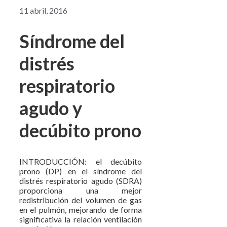
11 abril, 2016
Síndrome del
distrés
respiratorio
agudo y
decúbito prono
INTRODUCCIÓN: el decúbito
prono (DP) en el síndrome del
distrés respiratorio agudo (SDRA)
proporciona una mejor
redistribución del volumen de gas
en el pulmón, mejorando de forma
significativa la relación ventilación