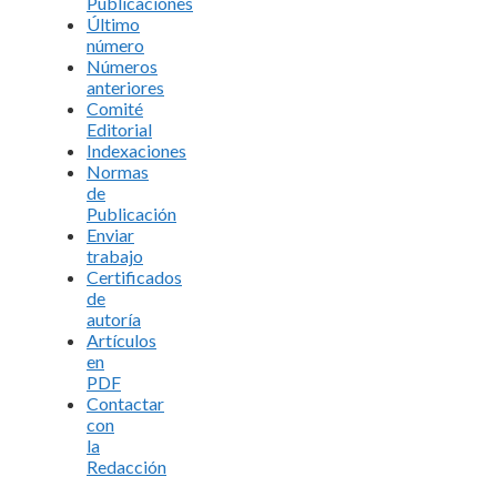
Publicaciones
Último
número
Números
anteriores
Comité
Editorial
Indexaciones
Normas
de
Publicación
Enviar
trabajo
Certificados
de
autoría
Artículos
en
PDF
Contactar
con
la
Redacción