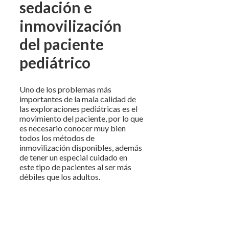
sedación e
inmovilización
del paciente
pediátrico
Uno de los problemas más
importantes de la mala calidad de
las exploraciones pediátricas es el
movimiento del paciente, por lo que
es necesario conocer muy bien
todos los métodos de
inmovilización disponibles, además
de tener un especial cuidado en
este tipo de pacientes al ser más
débiles que los adultos.