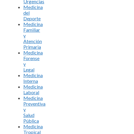
Urgencias
Medicina
del
Deporte
Medicina
Familiar
y
Atención
Primaria
Medicina
Forense
y
Legal
Medicina
Interna
Medicina
Laboral
Medicina
Preventiva
y
Salud
Pública
Medicina
Tropical