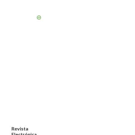
Revista
Electrónica