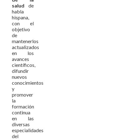
salud
de
habla
hispana,
con el
objetivo
de
mantenerlos
actualizados
en los
avances
científicos,
difundir
nuevos
conocimientos
y
promover
la
formación
continua
en las
diversas
especialidades
del