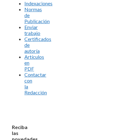
Indexaciones
Normas
de
Publicación
Enviar
trabajo
Certificados
de
autoría
Artículos
en
PDF
Contactar
con
la
Redacción
Reciba
las
novedades