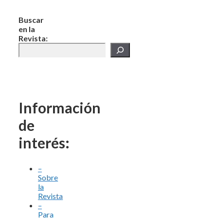
Buscar
en la
Revista:
Información
de
interés:
–
Sobre
la
Revista
–
Para