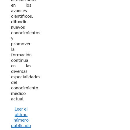
en los
avances
científicos,
difundir
nuevos
conocimientos
y
promover
la
formación
continua
en las
diversas
especialidades
del
conocimiento
médico
actual.
Leer el
último
número
publicado