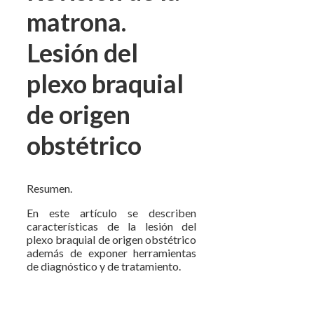
matrona.
Lesión del
plexo braquial
de origen
obstétrico
Resumen.
En este artículo se describen
características de la lesión del
plexo braquial de origen obstétrico
además de exponer herramientas
de diagnóstico y de tratamiento.