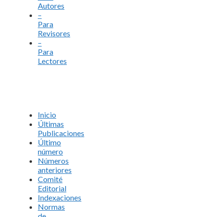
Autores
–
Para
Revisores
–
Para
Lectores
Inicio
Últimas
Publicaciones
Último
número
Números
anteriores
Comité
Editorial
Indexaciones
Normas
de