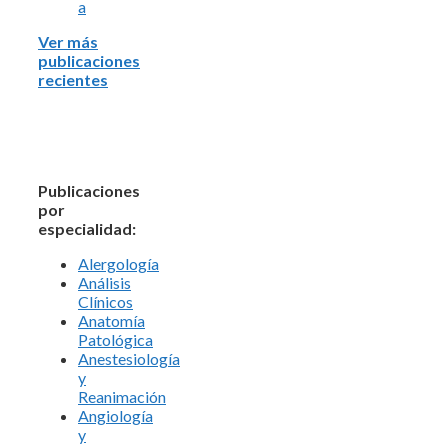
a
Ver más
publicaciones
recientes
Publicaciones
por
especialidad:
Alergología
Análisis
Clínicos
Anatomía
Patológica
Anestesiología
y
Reanimación
Angiología
y