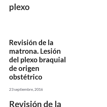
plexo
Revisión de la
matrona. Lesión
del plexo braquial
de origen
obstétrico
23 septiembre, 2016
Revisión de la