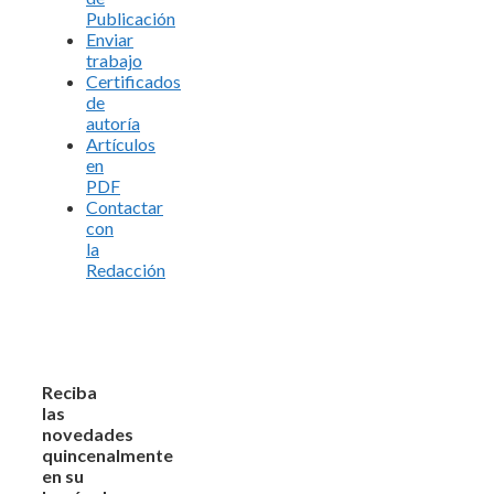
Publicación
Enviar
trabajo
Certificados
de
autoría
Artículos
en
PDF
Contactar
con
la
Redacción
Reciba
las
novedades
quincenalmente
en su