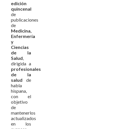
edición
quincenal
de
publicaciones
de
Medicina,
Enfermería
y
Ciencias
de la
Salud
,
dirigida a
profesionales
de la
salud
de
habla
hispana,
con el
objetivo
de
mantenerlos
actualizados
en los