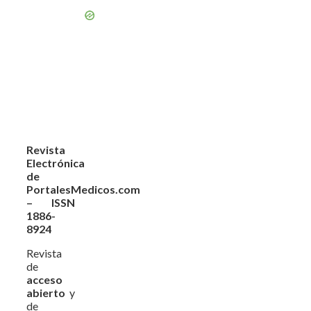
Revista
Electrónica
de
PortalesMedicos.com
– ISSN
1886-
8924
Revista
de
acceso
abierto
y
de