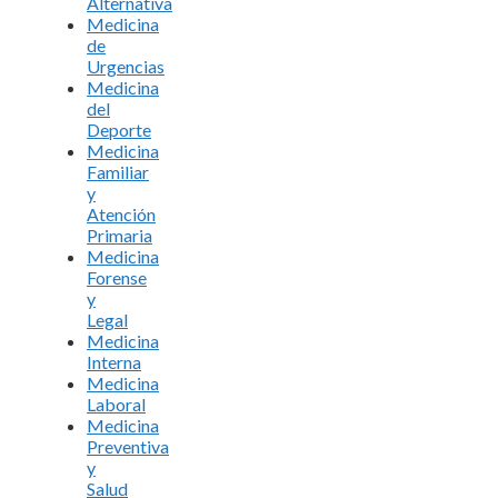
Alternativa
Medicina
de
Urgencias
Medicina
del
Deporte
Medicina
Familiar
y
Atención
Primaria
Medicina
Forense
y
Legal
Medicina
Interna
Medicina
Laboral
Medicina
Preventiva
y
Salud