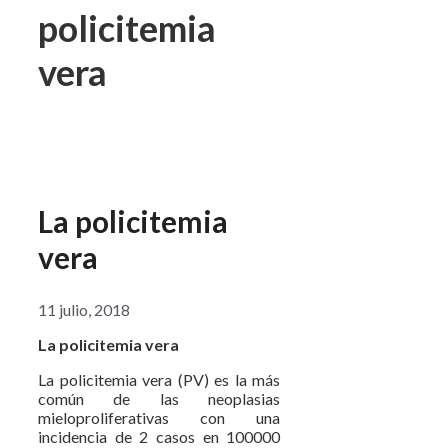
policitemia
vera
La policitemia
vera
11 julio, 2018
La policitemia vera
La policitemia vera (PV) es la más
común de las neoplasias
mieloproliferativas con una
incidencia de 2 casos en 100000