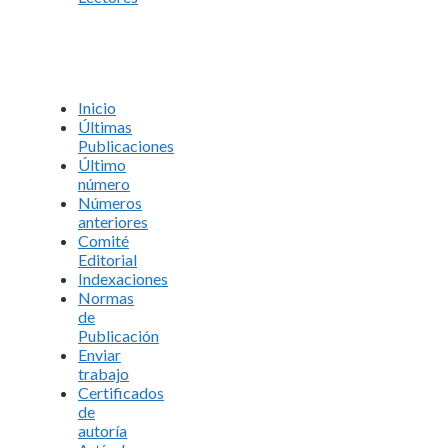
Inicio
Últimas
Publicaciones
Último
número
Números
anteriores
Comité
Editorial
Indexaciones
Normas
de
Publicación
Enviar
trabajo
Certificados
de
autoría