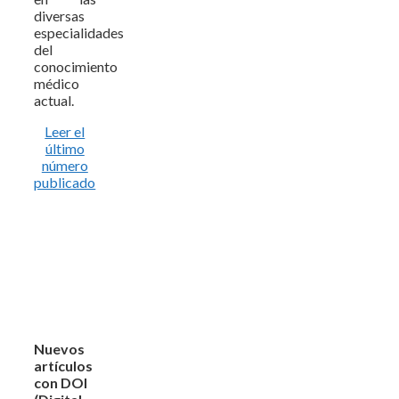
diversas
especialidades
del
conocimiento
médico
actual.
Leer el
último
número
publicado
Nuevos
artículos
con DOI