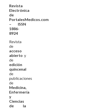
Revista
Electrónica
de
PortalesMedicos.com
– ISSN
1886-
8924
Revista
de
acceso
abierto
y
de
edición
quincenal
de
publicaciones
de
Medicina,
Enfermería
y
Ciencias
de la