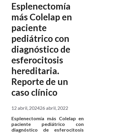
Esplenectomía
más Colelap en
paciente
pediátrico con
diagnóstico de
esferocitosis
hereditaria.
Reporte de un
caso clínico
12 abril, 2024
26 abril, 2022
Esplenectomía más Colelap en
paciente pediátrico con
diagnóstico de esferocitosis