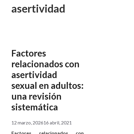
asertividad
Factores
relacionados con
asertividad
sexual en adultos:
una revisión
sistemática
12 marzo, 2026
16 abril, 2021
Factores relacionados con