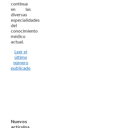
continua
en las
diversas
especialidades
del
conocimiento
médico
actual.
Leer el
último
número
publicado
Nuevos
artículos