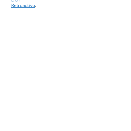
Retroactivo
.