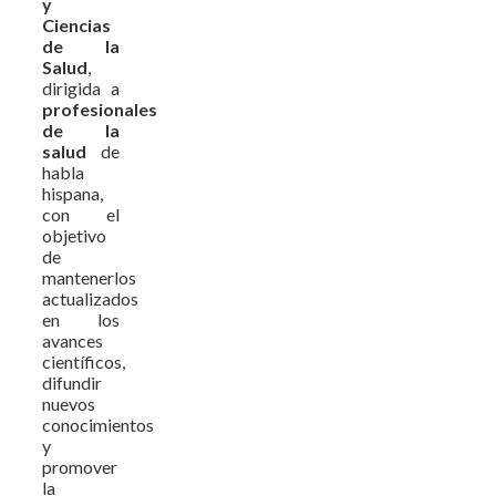
y
Ciencias
de la
Salud
,
dirigida a
profesionales
de la
salud
de
habla
hispana,
con el
objetivo
de
mantenerlos
actualizados
en los
avances
científicos,
difundir
nuevos
conocimientos
y
promover
la