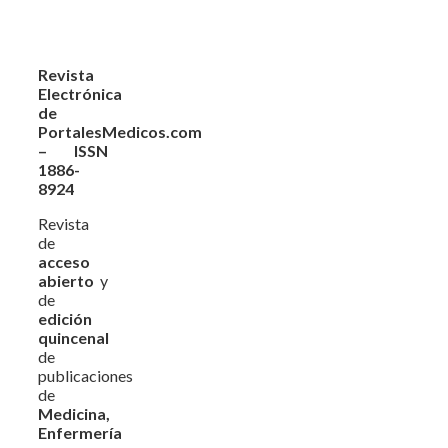
Revista
Electrónica
de
PortalesMedicos.com
– ISSN
1886-
8924
Revista
de
acceso
abierto
y
de
edición
quincenal
de
publicaciones
de
Medicina,
Enfermería