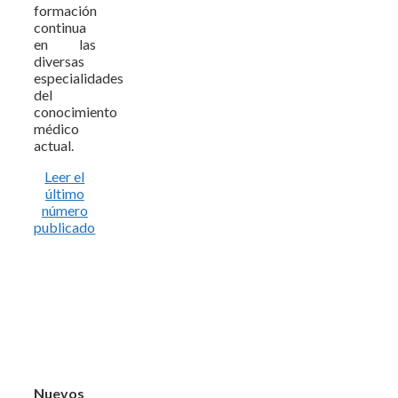
formación
continua
en las
diversas
especialidades
del
conocimiento
médico
actual.
Leer el
último
número
publicado
Nuevos