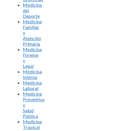
Medicina
del
Deporte
Medicina
Familiar
y
Atención
Primaria
Medicina
Forense
y
Legal
Medicina
Interna
Medicina
Laboral
Medicina
Preventiva
y
Salud
Pública
Medicina
Tropical