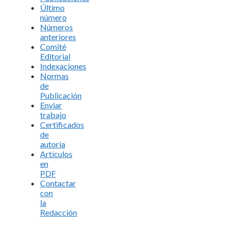
Último
número
Números
anteriores
Comité
Editorial
Indexaciones
Normas
de
Publicación
Enviar
trabajo
Certificados
de
autoría
Artículos
en
PDF
Contactar
con
la
Redacción