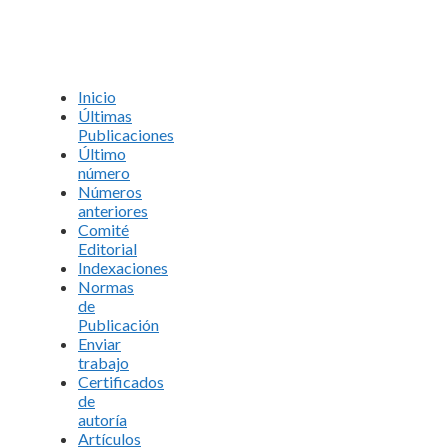
Inicio
Últimas
Publicaciones
Último
número
Números
anteriores
Comité
Editorial
Indexaciones
Normas
de
Publicación
Enviar
trabajo
Certificados
de
autoría
Artículos