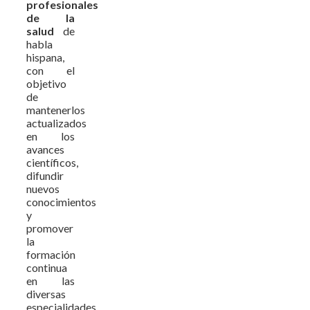
profesionales
de la
salud
de
habla
hispana,
con el
objetivo
de
mantenerlos
actualizados
en los
avances
científicos,
difundir
nuevos
conocimientos
y
promover
la
formación
continua
en las
diversas
especialidades