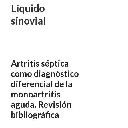
Líquido
sinovial
Artritis séptica
como diagnóstico
diferencial de la
monoartritis
aguda. Revisión
bibliográfica