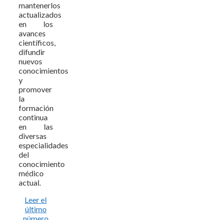
mantenerlos
actualizados
en los
avances
científicos,
difundir
nuevos
conocimientos
y
promover
la
formación
continua
en las
diversas
especialidades
del
conocimiento
médico
actual.
Leer el
último
número