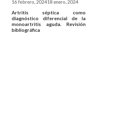
16 febrero, 2024
18 enero, 2024
Artritis séptica como
diagnóstico diferencial de la
monoartritis aguda. Revisión
bibliográfica