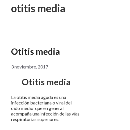
otitis media
Otitis media
3 noviembre, 2017
Otitis media
La otitis media aguda es una
infección bacteriana o viral del
oído medio, que en general
acompaña una infección de las vías
respiratorias superiores.