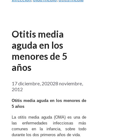
Otitis media
aguda en los
menores de 5
años
17 diciembre, 2020
28 noviembre,
2012
Otitis media aguda en los menores de
5 años
La otitis media aguda (OMA) es una de
las enfermedades infecciosas más
comunes en la infancia, sobre todo
durante los dos primeros años de vida.