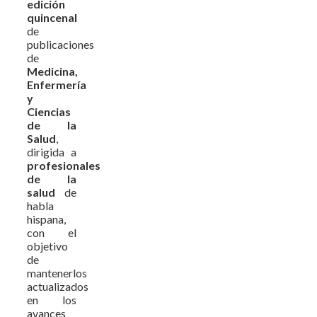
edición
quincenal
de
publicaciones
de
Medicina,
Enfermería
y
Ciencias
de la
Salud
,
dirigida a
profesionales
de la
salud
de
habla
hispana,
con el
objetivo
de
mantenerlos
actualizados
en los
avances