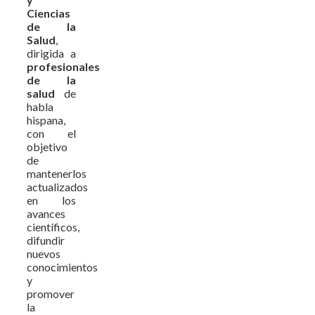
Ciencias
de la
Salud
,
dirigida a
profesionales
de la
salud
de
habla
hispana,
con el
objetivo
de
mantenerlos
actualizados
en los
avances
científicos,
difundir
nuevos
conocimientos
y
promover
la