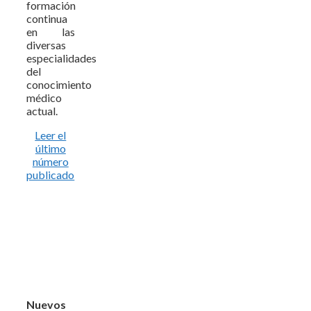
formación
continua
en las
diversas
especialidades
del
conocimiento
médico
actual.
Leer el
último
número
publicado
Nuevos