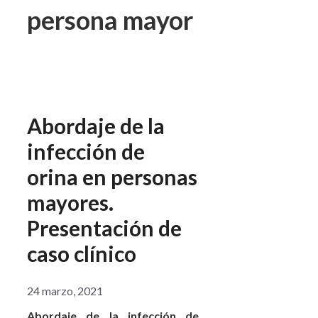
persona mayor
Abordaje de la
infección de
orina en personas
mayores.
Presentación de
caso clínico
24 marzo, 2021
Abordaje de la infección de