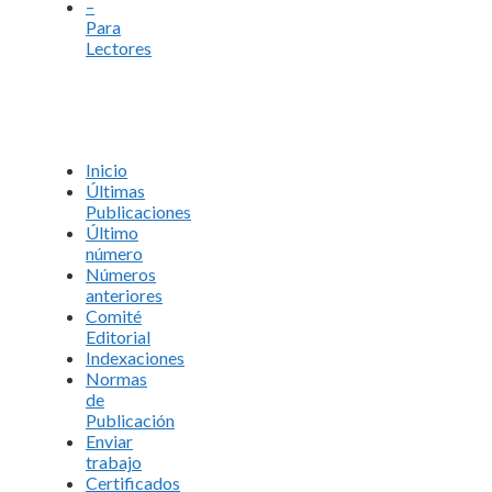
–
Para
Lectores
Inicio
Últimas
Publicaciones
Último
número
Números
anteriores
Comité
Editorial
Indexaciones
Normas
de
Publicación
Enviar
trabajo
Certificados