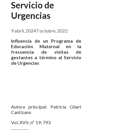
Servicio de
Urgencias
9 abril, 2024
7 octubre, 2022
Influencia de un Programa de
Educación Maternal en la
frecuencia de visitas de
gestantes a término al Servicio
de Urgencias
Autora principal: Patricia Gilart
Cantizano
Vol. XVII; nº 19; 793