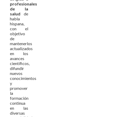
profesionales
de la
salud
de
habla
hispana,
con el
objetivo
de
mantenerlos
actualizados
en los
avances
científicos,
difundir
nuevos
conocimientos
y
promover
la
formación
continua
en las
diversas