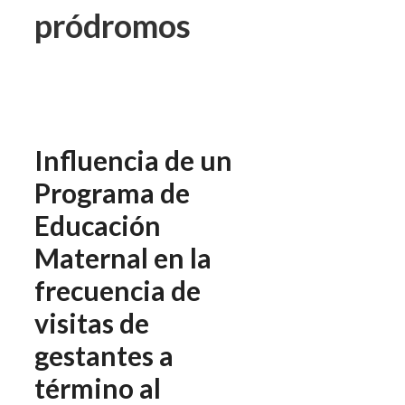
pródromos
Influencia de un
Programa de
Educación
Maternal en la
frecuencia de
visitas de
gestantes a
término al