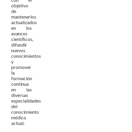
objetivo
de
mantenerlos
actualizados
en los
avances
científicos,
difundir
nuevos
conocimientos
y
promover
la
formación
continua
en las
diversas
especialidades
del
conocimiento
médico
actual.