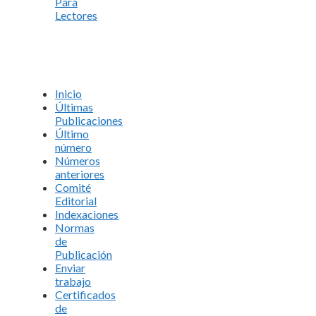
Para
Lectores
Inicio
Últimas
Publicaciones
Último
número
Números
anteriores
Comité
Editorial
Indexaciones
Normas
de
Publicación
Enviar
trabajo
Certificados
de