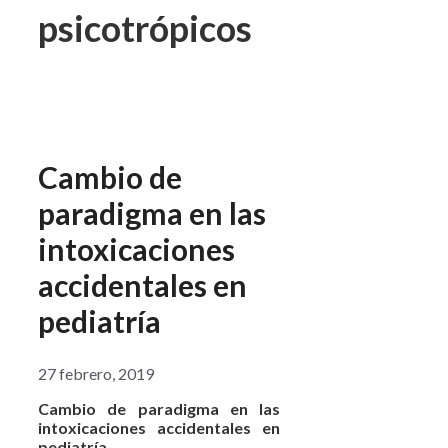
psicotrópicos
Cambio de
paradigma en las
intoxicaciones
accidentales en
pediatría
27 febrero, 2019
Cambio de paradigma en las
intoxicaciones accidentales en
pediatría