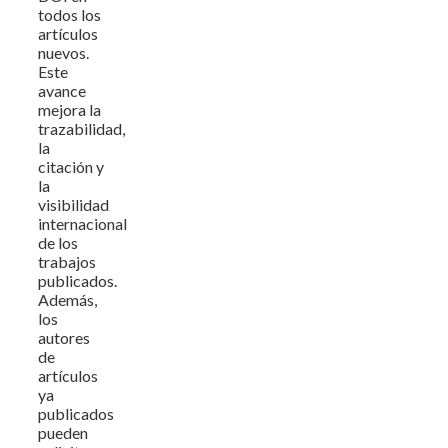
todos los
artículos
nuevos.
Este
avance
mejora la
trazabilidad,
la
citación y
la
visibilidad
internacional
de los
trabajos
publicados.
Además,
los
autores
de
artículos
ya
publicados
pueden