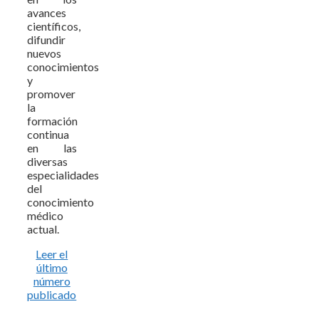
avances
científicos,
difundir
nuevos
conocimientos
y
promover
la
formación
continua
en las
diversas
especialidades
del
conocimiento
médico
actual.
Leer el
último
número
publicado