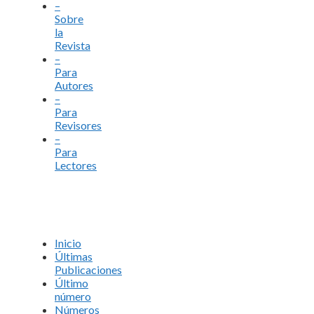
–
Sobre
la
Revista
–
Para
Autores
–
Para
Revisores
–
Para
Lectores
Inicio
Últimas
Publicaciones
Último
número
Números