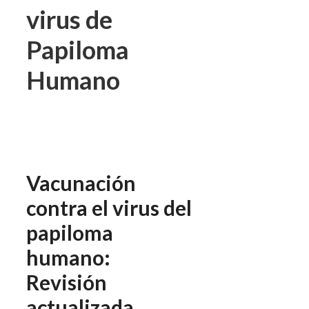
virus de
Papiloma
Humano
Vacunación
contra el virus del
papiloma
humano:
Revisión
actualizada