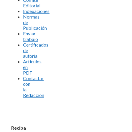
Editorial
Indexaciones
Normas
de
Publicación
Enviar
trabajo
Certificados
de
autoría
Artículos
en
PDF
Contactar
con
la
Redacción
Reciba