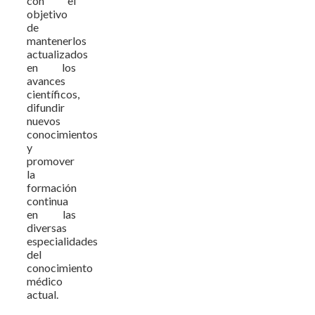
con el
objetivo
de
mantenerlos
actualizados
en los
avances
científicos,
difundir
nuevos
conocimientos
y
promover
la
formación
continua
en las
diversas
especialidades
del
conocimiento
médico
actual.