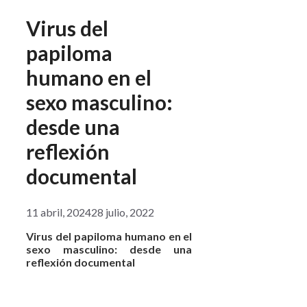
Virus del
papiloma
humano en el
sexo masculino:
desde una
reflexión
documental
11 abril, 2024
28 julio, 2022
Virus del papiloma humano en el
sexo masculino: desde una
reflexión documental