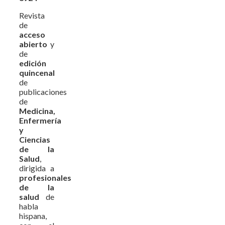
Revista
de
acceso
abierto
y
de
edición
quincenal
de
publicaciones
de
Medicina,
Enfermería
y
Ciencias
de la
Salud
,
dirigida a
profesionales
de la
salud
de
habla
hispana,