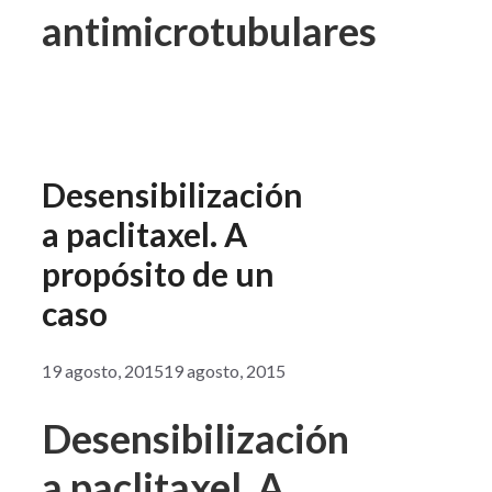
antimicrotubulares
Desensibilización
a paclitaxel. A
propósito de un
caso
19 agosto, 2015
19 agosto, 2015
Desensibilización
a paclitaxel. A