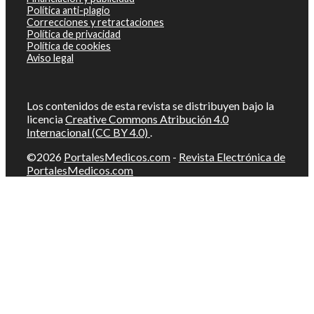
Política anti-plagio
Correcciones y retractaciones
Política de privacidad
Política de cookies
Aviso legal
Los contenidos de esta revista se distribuyen bajo la
licencia
Creative Commons Atribución 4.0
Internacional (CC BY 4.0)
.
©2026
PortalesMedicos.com
-
Revista Electrónica de
PortalesMedicos.com