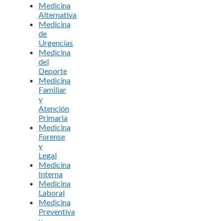
Medicina
Alternativa
Medicina
de
Urgencias
Medicina
del
Deporte
Medicina
Familiar
y
Atención
Primaria
Medicina
Forense
y
Legal
Medicina
Interna
Medicina
Laboral
Medicina
Preventiva
y