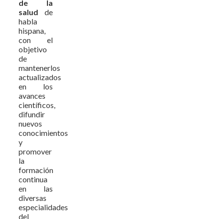
de la
salud
de
habla
hispana,
con el
objetivo
de
mantenerlos
actualizados
en los
avances
científicos,
difundir
nuevos
conocimientos
y
promover
la
formación
continua
en las
diversas
especialidades
del