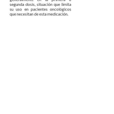
segunda dosis, situación que limita
su uso en pacientes oncológicos
que necesitan de esta medicación.