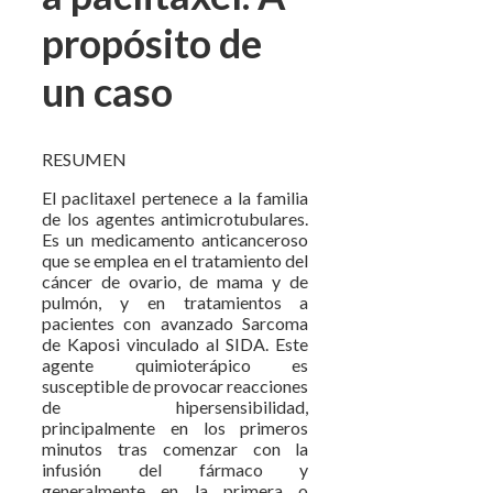
propósito de
un caso
RESUMEN
El paclitaxel pertenece a la familia
de los agentes antimicrotubulares.
Es un medicamento anticanceroso
que se emplea en el tratamiento del
cáncer de ovario, de mama y de
pulmón, y en tratamientos a
pacientes con avanzado Sarcoma
de Kaposi vinculado al SIDA. Este
agente quimioterápico es
susceptible de provocar reacciones
de hipersensibilidad,
principalmente en los primeros
minutos tras comenzar con la
infusión del fármaco y
generalmente en la primera o