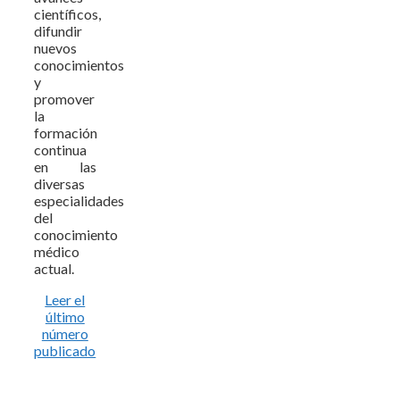
científicos,
difundir
nuevos
conocimientos
y
promover
la
formación
continua
en las
diversas
especialidades
del
conocimiento
médico
actual.
Leer el
último
número
publicado