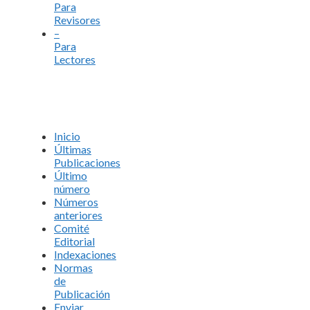
Para
Revisores
–
Para
Lectores
Inicio
Últimas
Publicaciones
Último
número
Números
anteriores
Comité
Editorial
Indexaciones
Normas
de
Publicación
Enviar