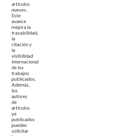
artículos
nuevos.
Este
avance
mejora la
trazabilidad,
la
citación y
la
visibilidad
internacional
de los
trabajos
publicados.
Además,
los
autores
de
artículos
ya
publicados
pueden
solicitar