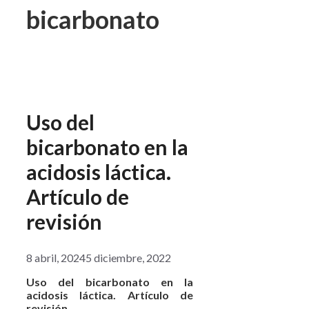
bicarbonato
Uso del
bicarbonato en la
acidosis láctica.
Artículo de
revisión
8 abril, 2024
5 diciembre, 2022
Uso del bicarbonato en la
acidosis láctica. Artículo de
revisión