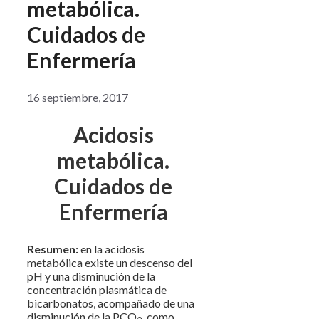
metabólica.
Cuidados de
Enfermería
16 septiembre, 2017
Acidosis
metabólica.
Cuidados de
Enfermería
Resumen:
en la acidosis
metabólica existe un descenso del
pH y una disminución de la
concentración plasmática de
bicarbonatos, acompañado de una
disminución de la PCO
como