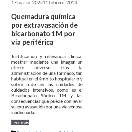
17 marzo, 2025
11 febrero, 2013
Quemadura química
por extravasación de
bicarbonato 1M por
vía periférica
Justificación y relevancia clínica:
mostrar mediante una imagen un
efecto adverso tras la
administración de una fármaco, tan
habitual en el ámbito hospitalario y
sobre todo en las unidades de
cuidados intensivos, como es el
Bicarbonato Sódico 1M y las
consecuencias que puede conllevar
su extravasación por una vía venosa
inadecuada.
Leer más