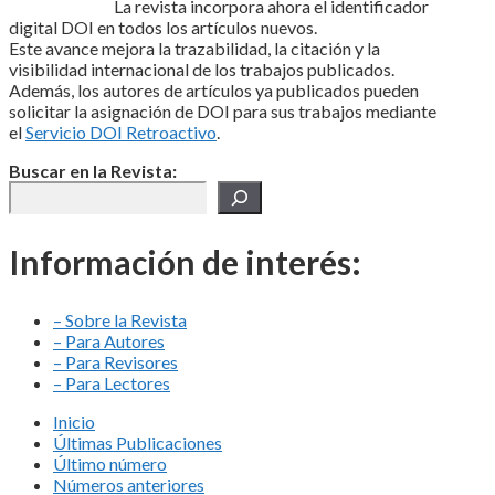
La revista incorpora ahora el identificador
digital DOI en todos los artículos nuevos.
Este avance mejora la trazabilidad, la citación y la
visibilidad internacional de los trabajos publicados.
Además, los autores de artículos ya publicados pueden
solicitar la asignación de DOI para sus trabajos mediante
el
Servicio DOI Retroactivo
.
Buscar en la Revista:
Información de interés:
– Sobre la Revista
– Para Autores
– Para Revisores
– Para Lectores
Inicio
Últimas Publicaciones
Último número
Números anteriores