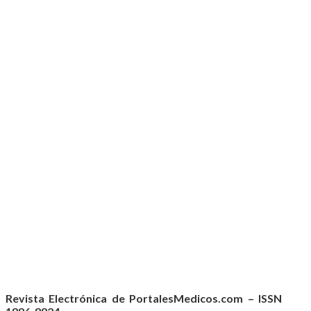
Revista Electrónica de PortalesMedicos.com – ISSN