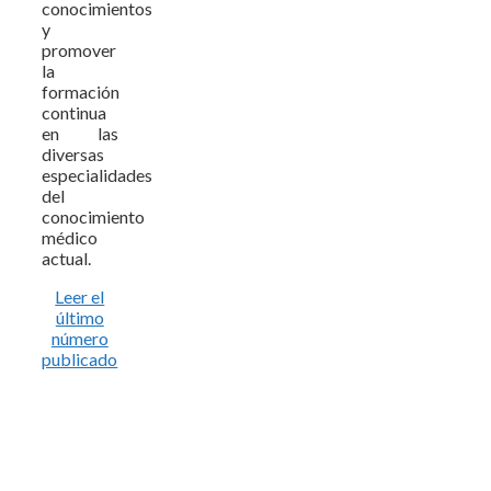
conocimientos
y
promover
la
formación
continua
en las
diversas
especialidades
del
conocimiento
médico
actual.
Leer el
último
número
publicado