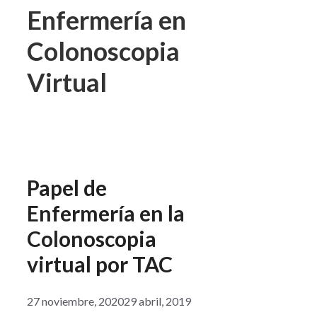
Enfermería en
Colonoscopia
Virtual
Papel de
Enfermería en la
Colonoscopia
virtual por TAC
27 noviembre, 2020
29 abril, 2019