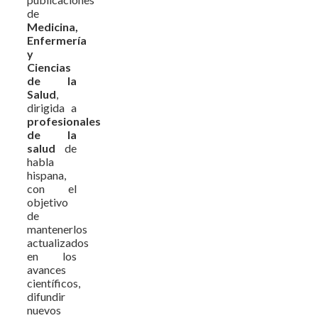
de
Medicina,
Enfermería
y
Ciencias
de la
Salud
,
dirigida a
profesionales
de la
salud
de
habla
hispana,
con el
objetivo
de
mantenerlos
actualizados
en los
avances
científicos,
difundir
nuevos