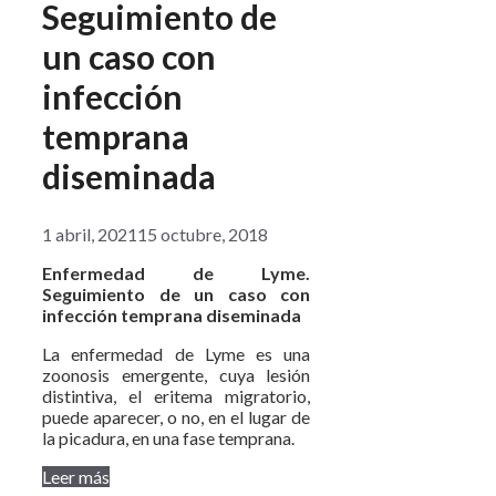
Seguimiento de
un caso con
infección
temprana
diseminada
1 abril, 2021
15 octubre, 2018
Enfermedad de Lyme.
Seguimiento de un caso con
infección temprana diseminada
La enfermedad de Lyme es una
zoonosis emergente, cuya lesión
distintiva, el eritema migratorio,
puede aparecer, o no, en el lugar de
la picadura, en una fase temprana.
Leer más