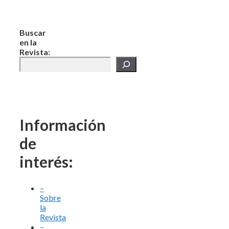
Buscar
en la
Revista:
Información
de
interés:
–
Sobre
la
Revista
–