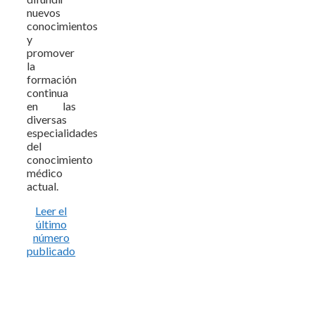
nuevos
conocimientos
y
promover
la
formación
continua
en las
diversas
especialidades
del
conocimiento
médico
actual.
Leer el
último
número
publicado