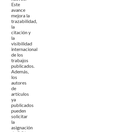
Este
avance
mejora la
trazabilidad,
la
citación y
la
visibilidad
internacional
de los
trabajos
publicados.
Además,
los
autores
de
artículos
ya
publicados
pueden
solicitar
la
asignación