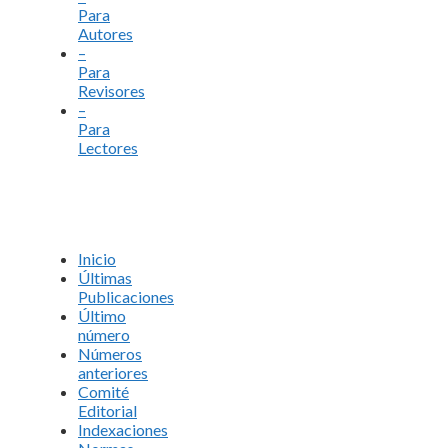
Para
Autores
–
Para
Revisores
–
Para
Lectores
Inicio
Últimas
Publicaciones
Último
número
Números
anteriores
Comité
Editorial
Indexaciones