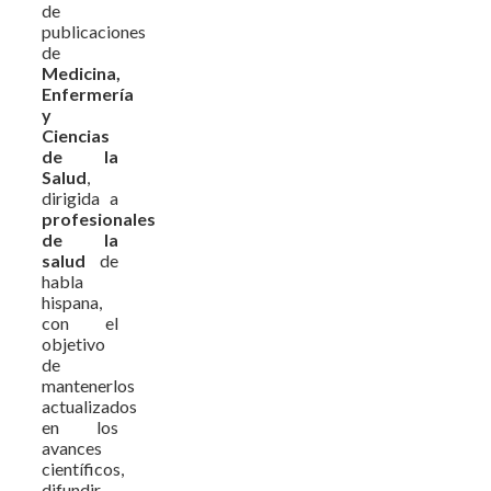
de
publicaciones
de
Medicina,
Enfermería
y
Ciencias
de la
Salud
,
dirigida a
profesionales
de la
salud
de
habla
hispana,
con el
objetivo
de
mantenerlos
actualizados
en los
avances
científicos,
difundir