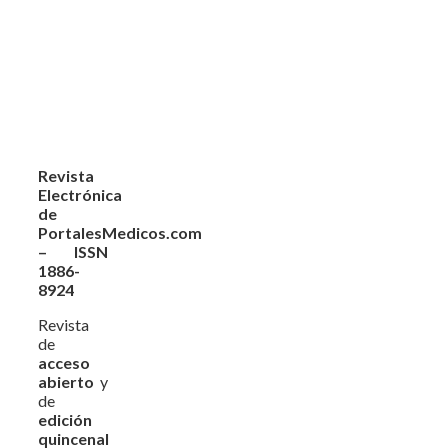
Revista
Electrónica
de
PortalesMedicos.com
– ISSN
1886-
8924
Revista
de
acceso
abierto
y
de
edición
quincenal