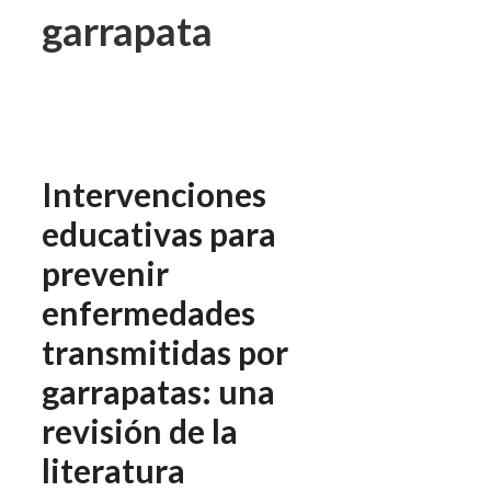
garrapata
Intervenciones
educativas para
prevenir
enfermedades
transmitidas por
garrapatas: una
revisión de la
literatura