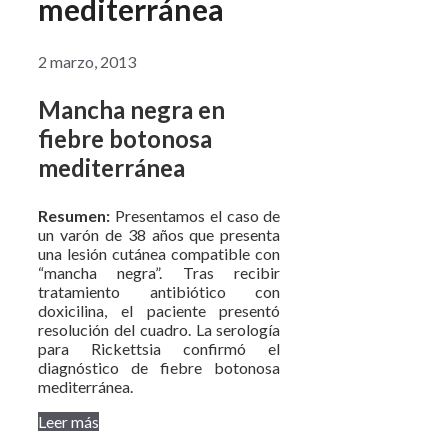
mediterránea
2 marzo, 2013
Mancha negra en
fiebre botonosa
mediterránea
Resumen:
Presentamos el caso de
un varón de 38 años que presenta
una lesión cutánea compatible con
“mancha negra”. Tras recibir
tratamiento antibiótico con
doxicilina, el paciente presentó
resolución del cuadro. La serología
para Rickettsia confirmó el
diagnóstico de fiebre botonosa
mediterránea.
Leer más