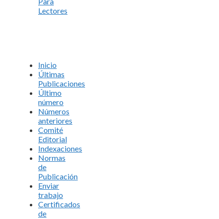
Para
Lectores
Inicio
Últimas
Publicaciones
Último
número
Números
anteriores
Comité
Editorial
Indexaciones
Normas
de
Publicación
Enviar
trabajo
Certificados
de