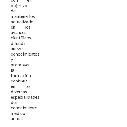
objetivo
de
mantenerlos
actualizados
en los
avances
científicos,
difundir
nuevos
conocimientos
y
promover
la
formación
continua
en las
diversas
especialidades
del
conocimiento
médico
actual.