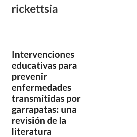
rickettsia
Intervenciones
educativas para
prevenir
enfermedades
transmitidas por
garrapatas: una
revisión de la
literatura