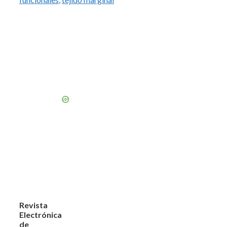
Revista
Electrónica
de