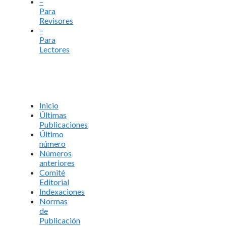
–
Para
Revisores
–
Para
Lectores
Inicio
Últimas
Publicaciones
Último
número
Números
anteriores
Comité
Editorial
Indexaciones
Normas
de
Publicación