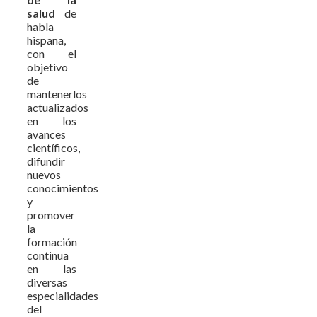
salud
de
habla
hispana,
con el
objetivo
de
mantenerlos
actualizados
en los
avances
científicos,
difundir
nuevos
conocimientos
y
promover
la
formación
continua
en las
diversas
especialidades
del