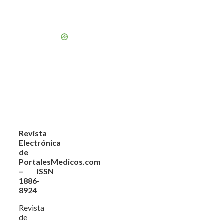
Revista
Electrónica
de
PortalesMedicos.com
– ISSN
1886-
8924
Revista
de