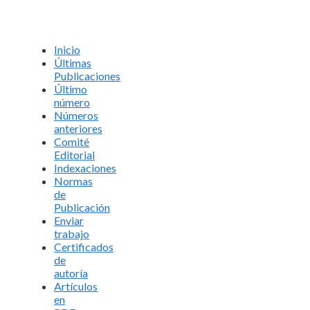
Inicio
Últimas
Publicaciones
Último
número
Números
anteriores
Comité
Editorial
Indexaciones
Normas
de
Publicación
Enviar
trabajo
Certificados
de
autoría
Artículos
en