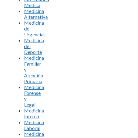
Médica
Medicina
Alternativa
Medicina
de
Urgencias
Medicina
del
Deporte
Medicina
Familiar
y
Atención
Primaria
Medicina
Forense
y
Legal
Medicina
Interna
Medicina
Laboral
Medicina