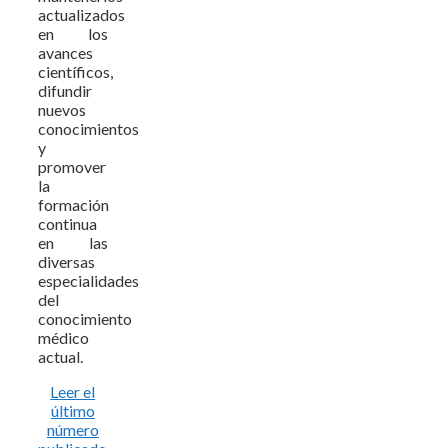
actualizados
en los
avances
científicos,
difundir
nuevos
conocimientos
y
promover
la
formación
continua
en las
diversas
especialidades
del
conocimiento
médico
actual.
Leer el
último
número