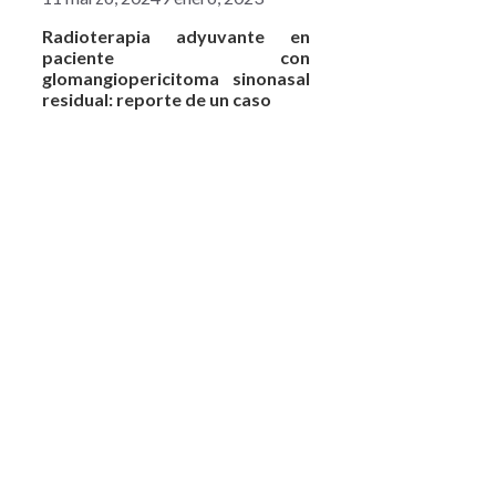
Radioterapia adyuvante en
paciente con
glomangiopericitoma sinonasal
residual: reporte de un caso