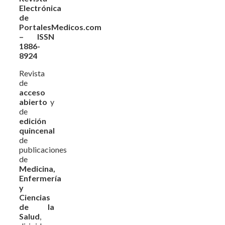
Electrónica
de
PortalesMedicos.com
– ISSN
1886-
8924
Revista
de
acceso
abierto
y
de
edición
quincenal
de
publicaciones
de
Medicina,
Enfermería
y
Ciencias
de la
Salud
,