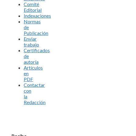
Comité
Editorial
Indexaciones
Normas
de
Publicación
Enviar
trabajo
Certificados
de
autoría
Artículos
en
PDF
Contactar
con
la
Redacción
Reciba