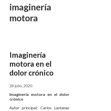
imaginería
motora
Imaginería
motora en el
dolor crónico
28 julio, 2020
Imaginería motora en el dolor
crónico
Autor principal: Carlos Lastanao